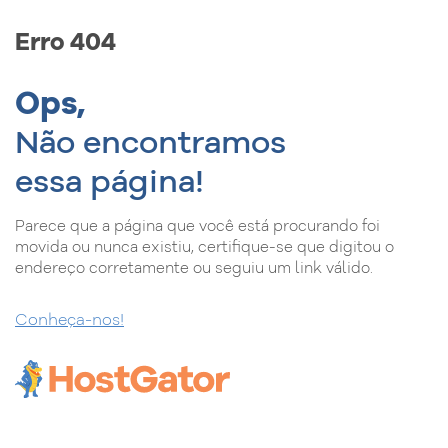
Erro 404
Ops,
Não encontramos
essa página!
Parece que a página que você está procurando foi
movida ou nunca existiu, certifique-se que digitou o
endereço corretamente ou seguiu um link válido.
Conheça-nos!