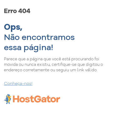
Erro 404
Ops,
Não encontramos
essa página!
Parece que a página que você está procurando foi
movida ou nunca existiu, certifique-se que digitou o
endereço corretamente ou seguiu um link válido.
Conheça-nos!